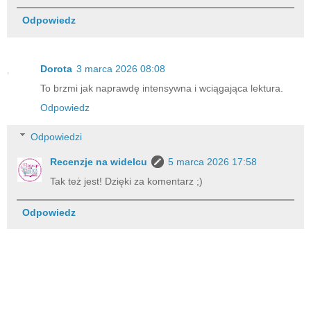
Odpowiedz
Dorota
3 marca 2026 08:08
To brzmi jak naprawdę intensywna i wciągająca lektura.
Odpowiedz
Odpowiedzi
Recenzje na widelcu
5 marca 2026 17:58
Tak też jest! Dzięki za komentarz ;)
Odpowiedz