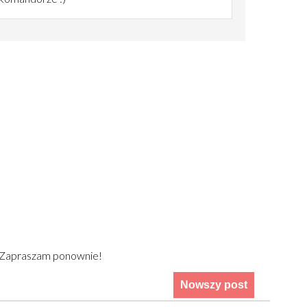
) Zapraszam ponownie!
Nowszy post