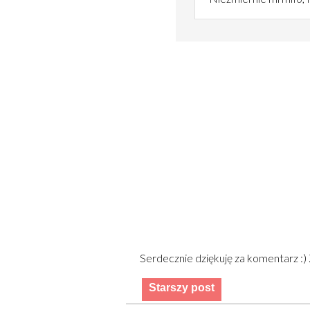
Serdecznie dziękuję za komentarz :
Starszy post