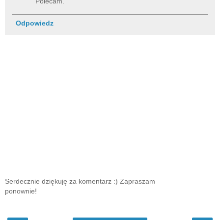
Polecam.
Odpowiedz
Serdecznie dziękuję za komentarz :) Zapraszam
ponownie!