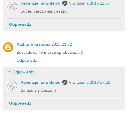
Recenzje na widelcu
5 września 2016 11:57
Super, bardzo się cieszę :)
Odpowiedz
Karlita
5 września 2016 23:32
Zdecydowanie muszę spróbować :-))
Odpowiedz
Odpowiedzi
Recenzje na widelcu
6 września 2016 17:15
Bardzo się cieszę :)
Odpowiedz