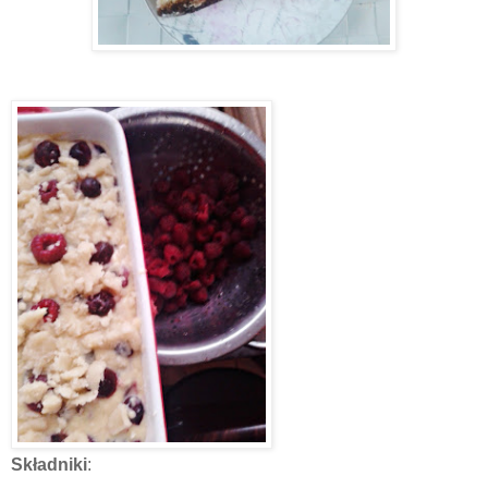
Składniki
: