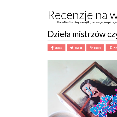
Recenzje na w
Portal kulturalny - książki, recenzje, inspiracj
Dzieła mistrzów cz