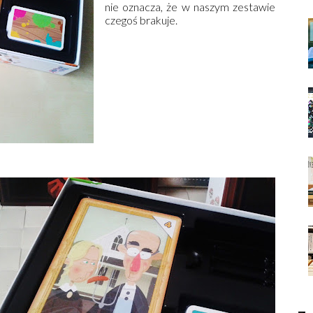
nie oznacza, że w naszym zestawie
czegoś brakuje.