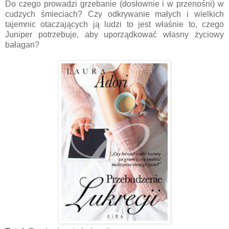
Do czego prowadzi grzebanie (dosłownie i w przenośni) w
cudzych śmieciach? Czy odkrywanie małych i wielkich
tajemnic otaczających ją ludzi to jest właśnie to, czego
Juniper potrzebuje, aby uporządkować własny życiowy
bałagan?