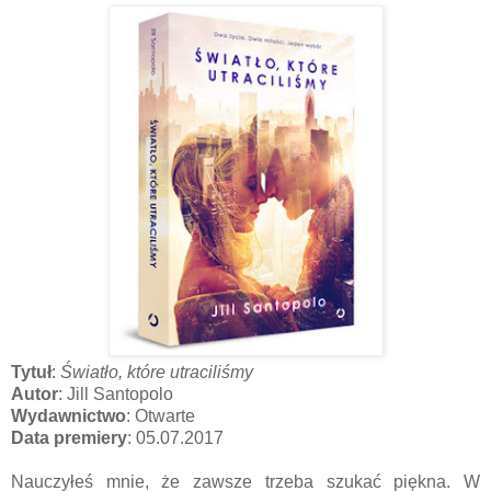
Tytuł
:
Światło, które utraciliśmy
Autor
: Jill Santopolo
Wydawnictwo
: Otwarte
Data premiery
: 05.07.2017
Nauczyłeś mnie, że zawsze trzeba szukać piękna. W