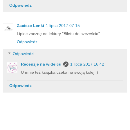
Odpowiedz
Zacisze Lenki
1 lipca 2017 07:15
Lipiec zacznę od lektury "Biletu do szczęścia".
Odpowiedz
Odpowiedzi
Recenzje na widelcu
1 lipca 2017 16:42
U mnie też książka czeka na swoją kolej :)
Odpowiedz