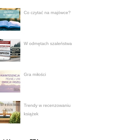
Co czytać na majówce?
W odmętach szaleństwa
Gra miłości
Trendy w recenzowaniu
książek