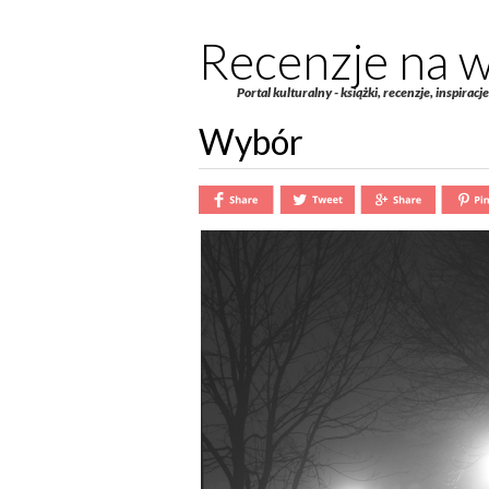
Recenzje na w
Portal kulturalny - książki, recenzje, inspiracj
Wybór