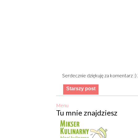
Serdecznie dziękuję za komentarz :
Starszy post
Menu
Tu mnie znajdziesz