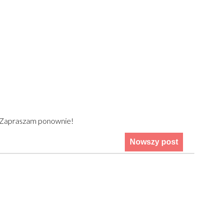
) Zapraszam ponownie!
Nowszy post