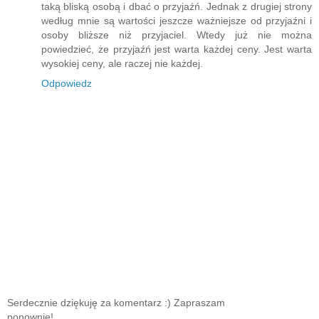
taką bliską osobą i dbać o przyjaźń. Jednak z drugiej strony
według mnie są wartości jeszcze ważniejsze od przyjaźni i
osoby bliższe niż przyjaciel. Wtedy już nie można
powiedzieć, że przyjaźń jest warta każdej ceny. Jest warta
wysokiej ceny, ale raczej nie każdej.
Odpowiedz
Serdecznie dziękuję za komentarz :) Zapraszam
ponownie!