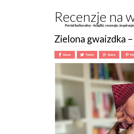
Recenzje na w
Portal kulturalny - książki, recenzje, inspiracj
Zielona gwaizdka –