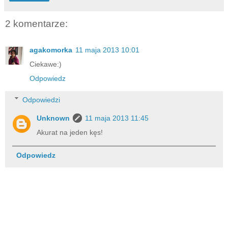
2 komentarze:
agakomorka
11 maja 2013 10:01
Ciekawe:)
Odpowiedz
Odpowiedzi
Unknown
11 maja 2013 11:45
Akurat na jeden kęs!
Odpowiedz