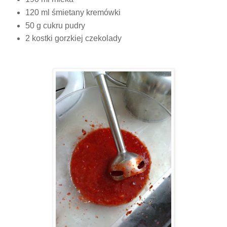
120 ml śmietany kremówki
50 g cukru pudry
2 kostki gorzkiej czekolady