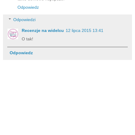
Odpowiedz
Odpowiedzi
Recenzje na widelcu
12 lipca 2015 13:41
O tak!
Odpowiedz