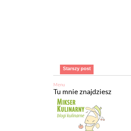
Starszy post
Menu
Tu mnie znajdziesz