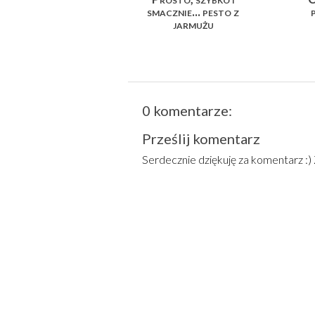
smacznie... pesto z
jarmużu
0 komentarze:
Prześlij komentarz
Serdecznie dziękuję za komentarz :