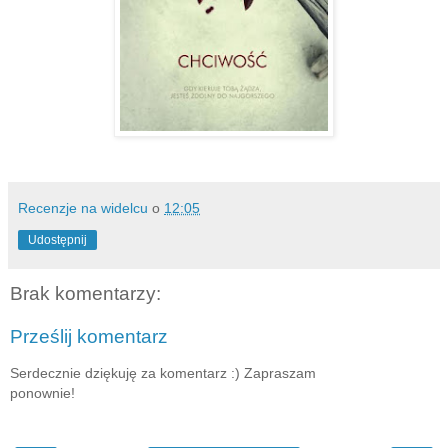
Recenzje na widelcu
o
12:05
Udostępnij
Brak komentarzy:
Prześlij komentarz
Serdecznie dziękuję za komentarz :) Zapraszam
ponownie!