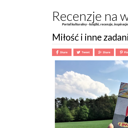
Recenzje na w
Portal kulturalny - książki, recenzje, inspiracj
Miłość i inne zadan