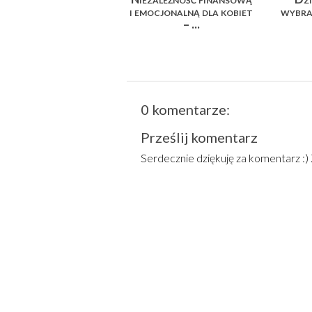
i emocjonalną dla kobiet
wybra
– ...
0 komentarze:
Prześlij komentarz
Serdecznie dziękuję za komentarz :