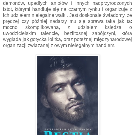
demonów, upadłych aniołów i innych nadprzyrodzonych
istot, którymi handluje się na czarnym rynku i organizuje z
ich udziałem nielegalne walki. Jest doskonale świadomy, że
prędzej czy później nadarzy mu się sprawa taka jak ta:
mocno skomplikowana, z udziałem księdza o
uwodzicielskim talencie, bezlitosnej zabójczyni, która
wygląda jak gotycka lolitka, oraz potężnej międzynarodowej
organizacji związanej z owym nielegalnym handlem.