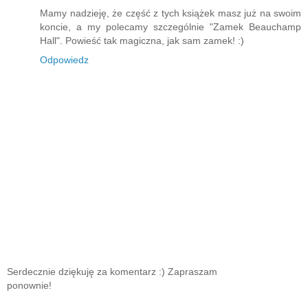
Mamy nadzieję, że część z tych książek masz już na swoim
koncie, a my polecamy szczególnie "Zamek Beauchamp
Hall". Powieść tak magiczna, jak sam zamek! :)
Odpowiedz
Serdecznie dziękuję za komentarz :) Zapraszam
ponownie!