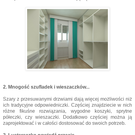
2. Mnogość szufladek i wieszaczków...
Szary z przesuwanymi drzwiami dają więcej możliwości niż
ich tradycyjne odpowiedniczki. Częściej znajdziecie w nich
różne fikuśne rozwiązania, wygodne koszyki, sprytne
półeczki, czy wieszaczki. Dodatkowo częściej można ją
zaprojektować i w całości dostosować do swoich potrzeb.