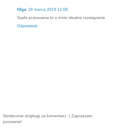
Olga
18 marca 2019 12:08
Szafa przesuwna to u mnie idealne rozwiązanie.
Odpowiedz
Serdecznie dziękuję za komentarz :) Zapraszam
ponownie!