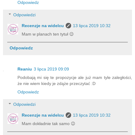
Odpowiedz
Odpowiedzi
Recenzje na widelcu
13 lipca 2019 10:32
Mam w planach ten tytuł 😉
Odpowiedz
Reaniu
3 lipca 2019 09:09
Podobają mi się te propozycje ale już mam tyle zaległości,
że nie wiem kiedy je zdąże przeczytać :D
Odpowiedz
Odpowiedzi
Recenzje na widelcu
13 lipca 2019 10:32
Mam dokładnie tak samo 😉