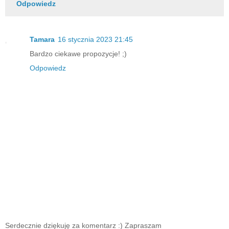
Odpowiedz
Tamara
16 stycznia 2023 21:45
Bardzo ciekawe propozycje! ;)
Odpowiedz
Serdecznie dziękuję za komentarz :) Zapraszam