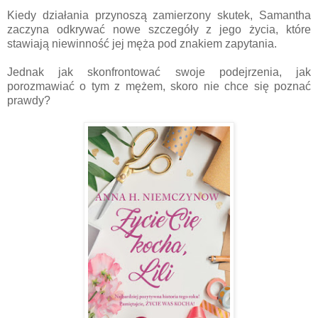
Kiedy działania przynoszą zamierzony skutek, Samantha
zaczyna odkrywać nowe szczegóły z jego życia, które
stawiają niewinność jej męża pod znakiem zapytania.
Jednak jak skonfrontować swoje podejrzenia, jak
porozmawiać o tym z mężem, skoro nie chce się poznać
prawdy?