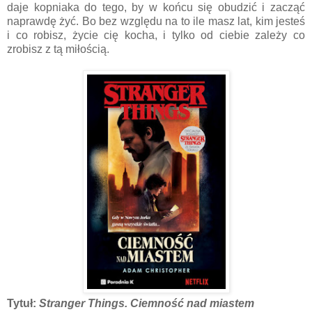
daje kopniaka do tego, by w końcu się obudzić i zacząć
naprawdę żyć. Bo bez względu na to ile masz lat, kim jesteś
i co robisz, życie cię kocha, i tylko od ciebie zależy co
zrobisz z tą miłością.
Tytuł:
Stranger Things. Ciemność nad miastem