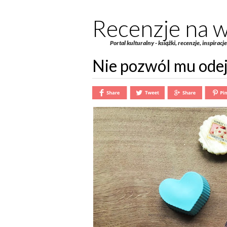
Recenzje na w
Portal kulturalny - książki, recenzje, inspiracj
Nie pozwól mu odej