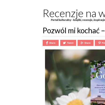
Recenzje na w
Portal kulturalny - książki, recenzje, inspiracj
Pozwól mi kochać –