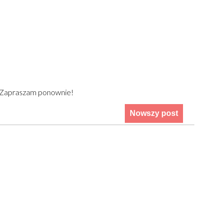
) Zapraszam ponownie!
Nowszy post