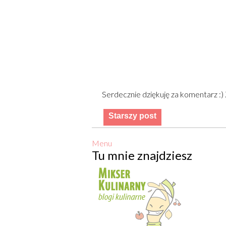
Serdecznie dziękuję za komentarz :
Starszy post
Menu
Tu mnie znajdziesz