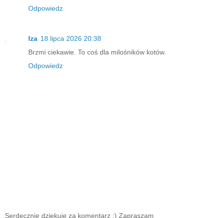
Odpowiedz
Iza
18 lipca 2026 20:38
Brzmi ciekawie. To coś dla milośników kotów.
Odpowiedz
Serdecznie dziękuję za komentarz :) Zapraszam