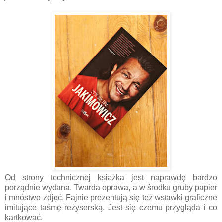
Od strony technicznej książka jest naprawdę bardzo
porządnie wydana. Twarda oprawa, a w środku gruby papier
i mnóstwo zdjęć. Fajnie prezentują się też wstawki graficzne
imitujące taśmę reżyserską. Jest się czemu przygląda i co
kartkować.