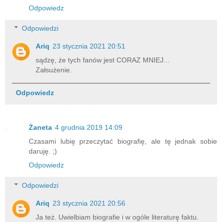
Odpowiedz
Odpowiedzi
Ariq
23 stycznia 2021 20:51
sądzę, że tych fanów jest CORAZ MNIEJ...
Załsużenie.
Odpowiedz
Żaneta
4 grudnia 2019 14:09
Czasami lubię przeczytać biografię, ale tę jednak sobie
daruję. ;)
Odpowiedz
Odpowiedzi
Ariq
23 stycznia 2021 20:56
Ja też. Uwielbiam biografie i w ogóle literaturę faktu.