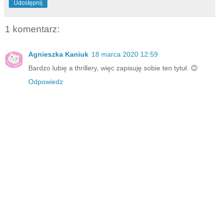
Udostępnij
1 komentarz:
Agnieszka Kaniuk
18 marca 2020 12:59
Bardzo lubię a thrillery, więc zapisuję sobie ten tytuł. 😊
Odpowiedz