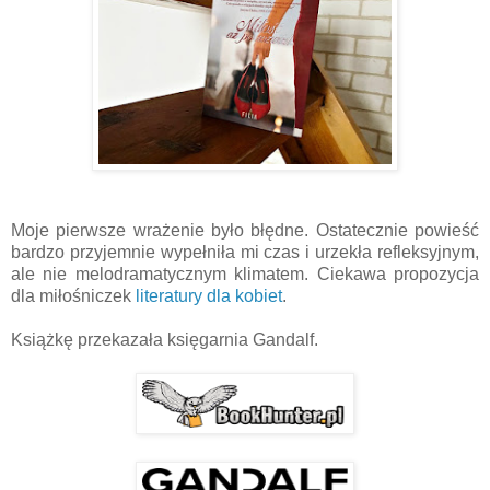
Moje pierwsze wrażenie było błędne. Ostatecznie powieść
bardzo przyjemnie wypełniła mi czas i urzekła refleksyjnym,
ale nie melodramatycznym klimatem. Ciekawa propozycja
dla miłośniczek
literatury dla kobiet
.
Książkę przekazała księgarnia
Gandalf
.