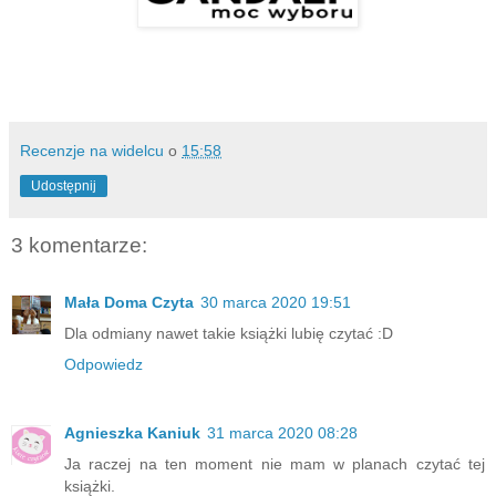
Recenzje na widelcu
o
15:58
Udostępnij
3 komentarze:
Mała Doma Czyta
30 marca 2020 19:51
Dla odmiany nawet takie książki lubię czytać :D
Odpowiedz
Agnieszka Kaniuk
31 marca 2020 08:28
Ja raczej na ten moment nie mam w planach czytać tej
książki.