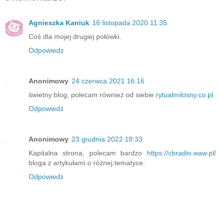
Agnieszka Kaniuk
16 listopada 2020 11:35
Coś dla mojej drugiej połówki.
Odpowiedz
Anonimowy
24 czerwca 2021 16:16
świetny blog, polecam również od siebie
rytualmilosny.co.pl
Odpowiedz
Anonimowy
23 grudnia 2022 18:33
Kapitalna strona, polecam bardzo
https://cbradio.waw.pl/
bloga z artykułami o różnej tematyce.
Odpowiedz