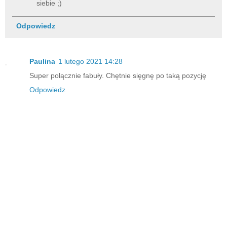
siebie ;)
Odpowiedz
Paulina
1 lutego 2021 14:28
Super połącznie fabuły. Chętnie sięgnę po taką pozycję
Odpowiedz