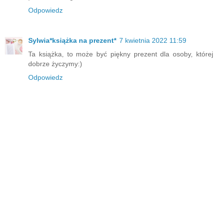
Odpowiedz
Sylwia*książka na prezent*
7 kwietnia 2022 11:59
Ta książka, to może być piękny prezent dla osoby, której
dobrze życzymy:)
Odpowiedz