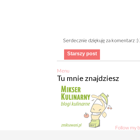
Serdecznie dziękuję za komentarz :
Starszy post
Menu
Tu mnie znajdziesz
Follow my b