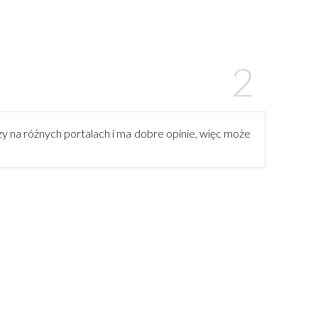
azy na różnych portalach i ma dobre opinie, więc może