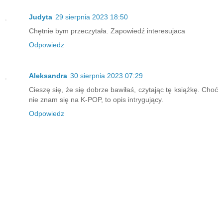
Judyta
29 sierpnia 2023 18:50
Chętnie bym przeczytała. Zapowiedź interesujaca
Odpowiedz
Aleksandra
30 sierpnia 2023 07:29
Cieszę się, że się dobrze bawiłaś, czytając tę książkę. Choć
nie znam się na K-POP, to opis intrygujący.
Odpowiedz