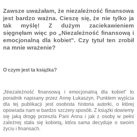
Zawsze uważałam, że niezależność finansowa
jest bardzo ważna. Cieszę się, że nie tylko ja
tak myślę! Z dużym zaciekawieniem
sięgnęłam więc po „Niezależność finansową i
emocjonalną dla kobiet”. Czy tytuł ten zrobił
na mnie wrażenie?
O czym jest ta książka?
„Niezależność finansową i emocjonalną dla kobiet” to
poradnik napisany przez Annę Łukaszyn. Punktem wyjścia
dla tej publikacji jest osobista historia autorki, o której
opowiada nam w bardzo szczery sposób. Z książki dowiemy
się jaką drogę przeszła Pani Anna i jak z osoby w pełni
zależnej stała się kobietą, która sama decyduje o swoim
życiu i finansach.