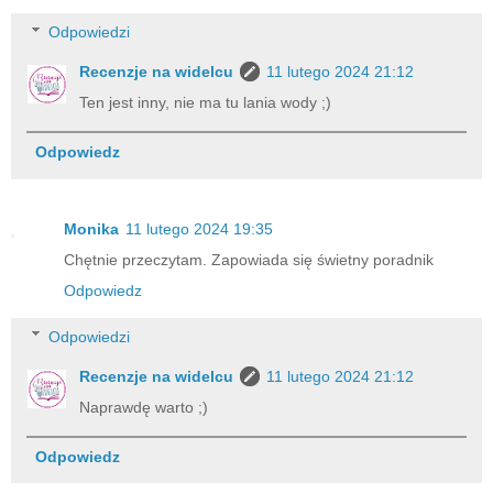
Odpowiedzi
Recenzje na widelcu
11 lutego 2024 21:12
Ten jest inny, nie ma tu lania wody ;)
Odpowiedz
Monika
11 lutego 2024 19:35
Chętnie przeczytam. Zapowiada się świetny poradnik
Odpowiedz
Odpowiedzi
Recenzje na widelcu
11 lutego 2024 21:12
Naprawdę warto ;)
Odpowiedz