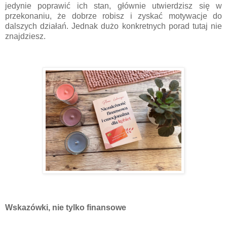
jedynie poprawić ich stan, głównie utwierdzisz się w
przekonaniu, że dobrze robisz i zyskać motywacje do
dalszych działań. Jednak dużo konkretnych porad tutaj nie
znajdziesz.
Wskazówki, nie tylko finansowe