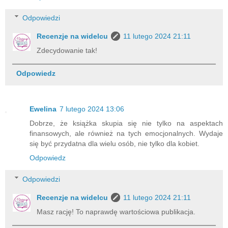
Odpowiedzi
Recenzje na widelcu
11 lutego 2024 21:11
Zdecydowanie tak!
Odpowiedz
Ewelina
7 lutego 2024 13:06
Dobrze, że książka skupia się nie tylko na aspektach
finansowych, ale również na tych emocjonalnych. Wydaje
się być przydatna dla wielu osób, nie tylko dla kobiet.
Odpowiedz
Odpowiedzi
Recenzje na widelcu
11 lutego 2024 21:11
Masz rację! To naprawdę wartościowa publikacja.