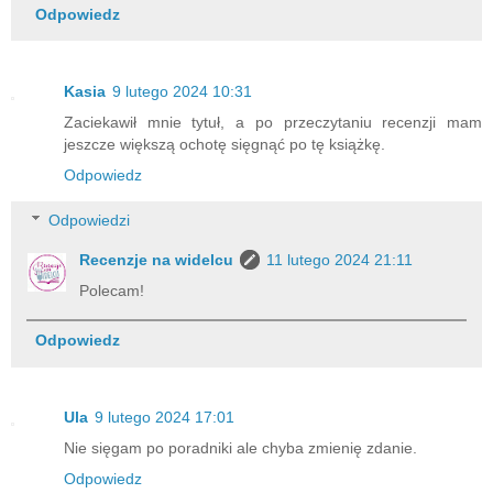
Odpowiedz
Kasia
9 lutego 2024 10:31
Zaciekawił mnie tytuł, a po przeczytaniu recenzji mam
jeszcze większą ochotę sięgnąć po tę książkę.
Odpowiedz
Odpowiedzi
Recenzje na widelcu
11 lutego 2024 21:11
Polecam!
Odpowiedz
Ula
9 lutego 2024 17:01
Nie sięgam po poradniki ale chyba zmienię zdanie.
Odpowiedz