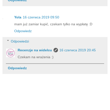
Odpowiedz
Yola
16 czerwca 2019 09:50
mam już zamiar kupić, czekam tylko na wypłatę :D
Odpowiedz
Odpowiedzi
Recenzje na widelcu
16 czerwca 2019 20:45
Czekam na wrażenia :)
Odpowiedz