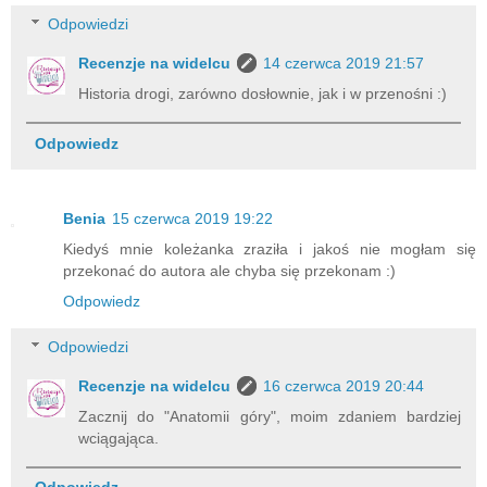
Odpowiedzi
Recenzje na widelcu
14 czerwca 2019 21:57
Historia drogi, zarówno dosłownie, jak i w przenośni :)
Odpowiedz
Benia
15 czerwca 2019 19:22
Kiedyś mnie koleżanka zraziła i jakoś nie mogłam się
przekonać do autora ale chyba się przekonam :)
Odpowiedz
Odpowiedzi
Recenzje na widelcu
16 czerwca 2019 20:44
Zacznij do "Anatomii góry", moim zdaniem bardziej
wciągająca.