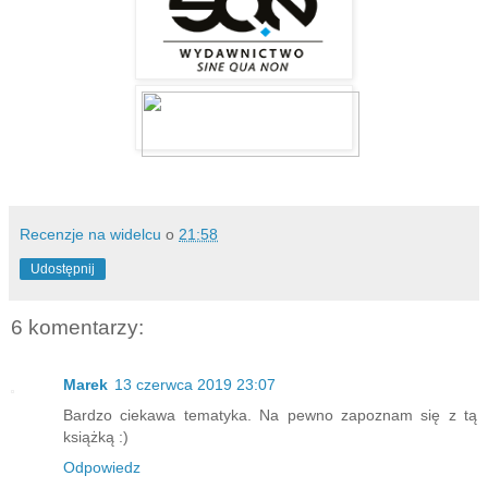
Recenzje na widelcu
o
21:58
Udostępnij
6 komentarzy:
Marek
13 czerwca 2019 23:07
Bardzo ciekawa tematyka. Na pewno zapoznam się z tą
książką :)
Odpowiedz