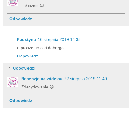
I słusznie 😀
Odpowiedz
Faustyna
16 sierpnia 2019 14:35
o proszę, to coś dobrego
Odpowiedz
Odpowiedzi
Recenzje na widelcu
22 sierpnia 2019 11:40
Zdecydowanie 😀
Odpowiedz