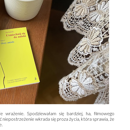
e wrażenie. Spodziewałam się bardziej, ha, filmowego
niepostrzeżenie wkrada się proza życia, która sprawia, że
e.