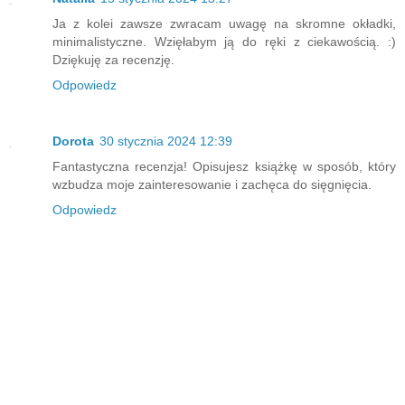
Ja z kolei zawsze zwracam uwagę na skromne okładki,
minimalistyczne. Wzięłabym ją do ręki z ciekawością. :)
Dziękuję za recenzję.
Odpowiedz
Dorota
30 stycznia 2024 12:39
Fantastyczna recenzja! Opisujesz książkę w sposób, który
wzbudza moje zainteresowanie i zachęca do sięgnięcia.
Odpowiedz