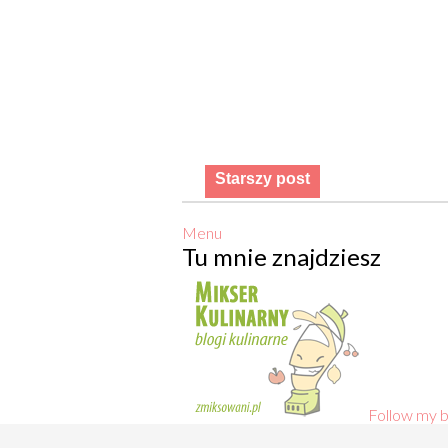
Starszy post
Menu
Tu mnie znajdziesz
Follow my b