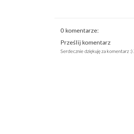
0 komentarze:
Prześlij komentarz
Serdecznie dziękuję za komentarz :