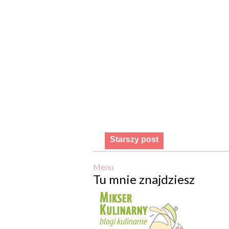
Starszy post
Menu
Tu mnie znajdziesz