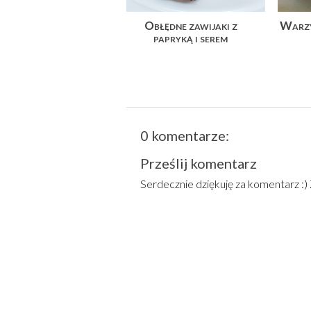
Obłędne zawijaki z
Warzy
papryką i serem
0 komentarze:
Prześlij komentarz
Serdecznie dziękuję za komentarz :