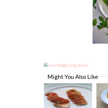
Might You Also Like