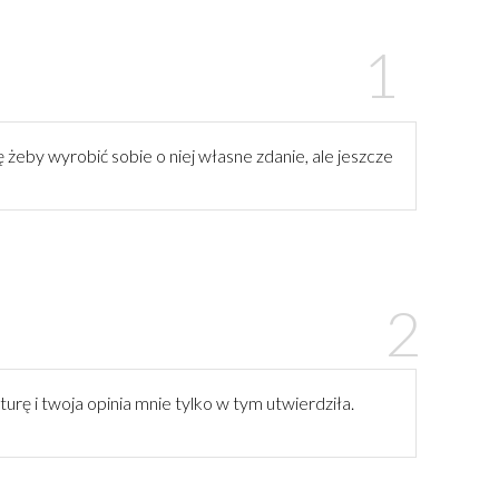
 żeby wyrobić sobie o niej własne zdanie, ale jeszcze
aturę i twoja opinia mnie tylko w tym utwierdziła.