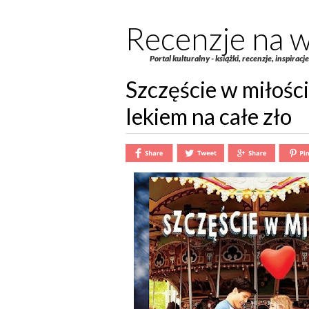
Recenzje na w
Portal kulturalny - książki, recenzje, inspiracj
Szczęście w miłości,
lekiem na całe zło