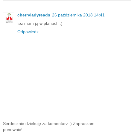
cherryladyreads
26 października 2018 14:41
też mam ją w planach :)
Odpowiedz
Serdecznie dziękuję za komentarz :) Zapraszam
ponownie!