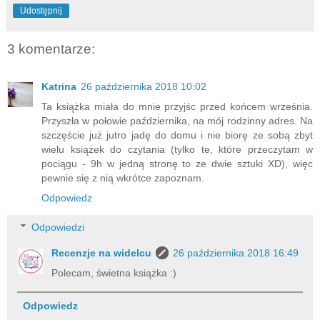
Udostępnij
3 komentarze:
Katrina
26 października 2018 10:02
Ta książka miała do mnie przyjśc przed końcem września.
Przyszła w połowie października, na mój rodzinny adres. Na
szczęście już jutro jadę do domu i nie biorę ze sobą zbyt
wielu książek do czytania (tylko te, które przeczytam w
pociągu - 9h w jedną stronę to ze dwie sztuki XD), więc
pewnie się z nią wkrótce zapoznam.
Odpowiedz
Odpowiedzi
Recenzje na widelcu
26 października 2018 16:49
Polecam, świetna książka :)
Odpowiedz