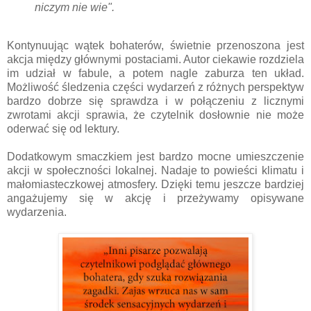
niczym nie wie".
Kontynuując wątek bohaterów, świetnie przenoszona jest
akcja między głównymi postaciami. Autor ciekawie rozdziela
im udział w fabule, a potem nagle zaburza ten układ.
Możliwość śledzenia części wydarzeń z różnych perspektyw
bardzo dobrze się sprawdza i w połączeniu z licznymi
zwrotami akcji sprawia, że czytelnik dosłownie nie może
oderwać się od lektury.
Dodatkowym smaczkiem jest bardzo mocne umieszczenie
akcji w społeczności lokalnej. Nadaje to powieści klimatu i
małomiasteczkowej atmosfery. Dzięki temu jeszcze bardziej
angażujemy się w akcję i przeżywamy opisywane
wydarzenia.