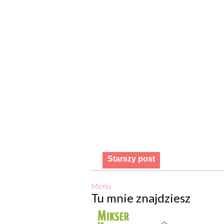
Starszy post
Menu
Tu mnie znajdziesz