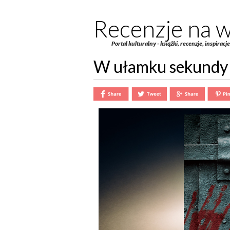
Recenzje na w
Portal kulturalny - książki, recenzje, inspiracj
W ułamku sekundy 