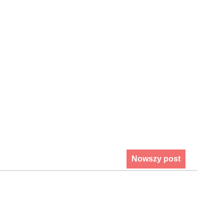
Nowszy post