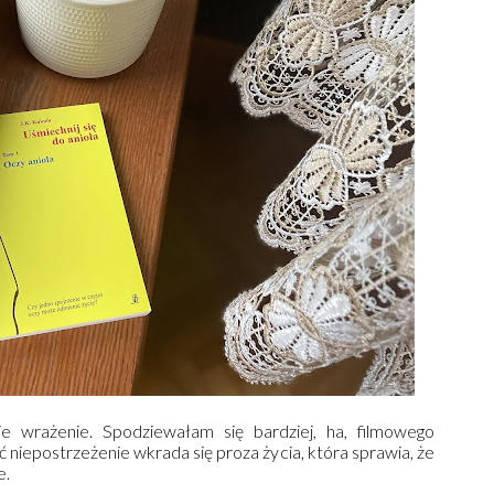
e wrażenie. Spodziewałam się bardziej, ha, filmowego
niepostrzeżenie wkrada się proza życia, która sprawia, że
e.