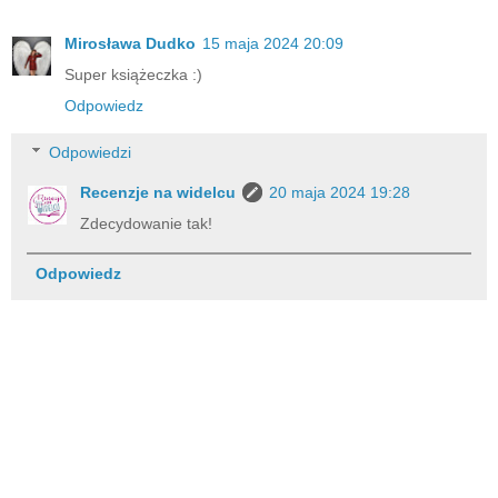
Mirosława Dudko
15 maja 2024 20:09
Super książeczka :)
Odpowiedz
Odpowiedzi
Recenzje na widelcu
20 maja 2024 19:28
Zdecydowanie tak!
Odpowiedz