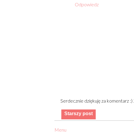
Odpowiedz
Serdecznie dziękuję za komentarz :
Starszy post
Menu