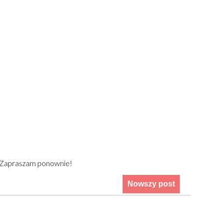
) Zapraszam ponownie!
Nowszy post