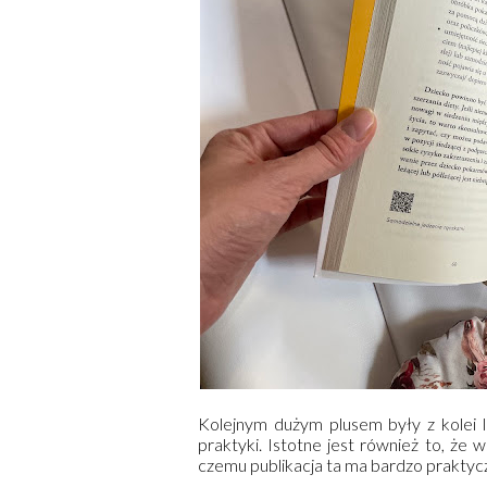
Kolejnym dużym plusem były z kolei l
praktyki. Istotne jest również to, że 
czemu publikacja ta ma bardzo praktyc