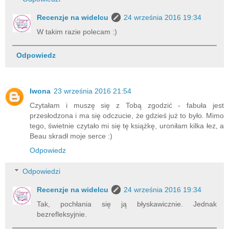
Recenzje na widelcu
24 września 2016 19:34
W takim razie polecam :)
Odpowiedz
Iwona
23 września 2016 21:54
Czytałam i muszę się z Tobą zgodzić - fabuła jest
przesłodzona i ma się odczucie, że gdzieś już to było. Mimo
tego, świetnie czytało mi się tę książkę, uroniłam kilka łez, a
Beau skradł moje serce :)
Odpowiedz
Odpowiedzi
Recenzje na widelcu
24 września 2016 19:34
Tak, pochłania się ją błyskawicznie. Jednak
bezrefleksyjnie.