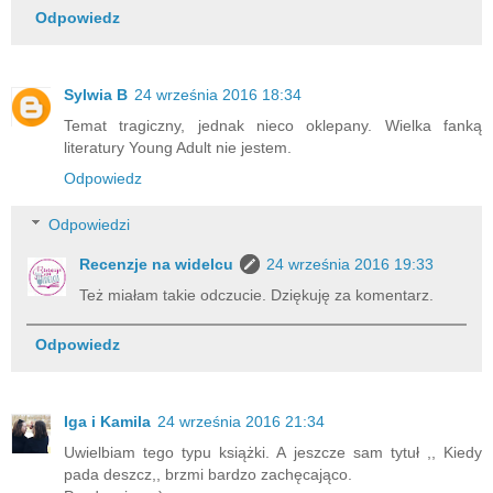
Odpowiedz
Sylwia B
24 września 2016 18:34
Temat tragiczny, jednak nieco oklepany. Wielka fanką
literatury Young Adult nie jestem.
Odpowiedz
Odpowiedzi
Recenzje na widelcu
24 września 2016 19:33
Też miałam takie odczucie. Dziękuję za komentarz.
Odpowiedz
Iga i Kamila
24 września 2016 21:34
Uwielbiam tego typu książki. A jeszcze sam tytuł ,, Kiedy
pada deszcz,, brzmi bardzo zachęcająco.