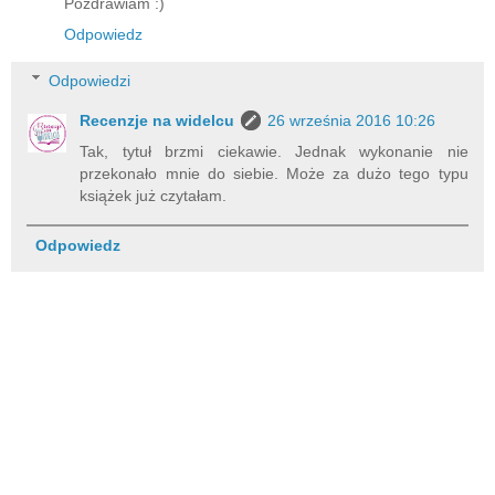
Pozdrawiam :)
Odpowiedz
Odpowiedzi
Recenzje na widelcu
26 września 2016 10:26
Tak, tytuł brzmi ciekawie. Jednak wykonanie nie
przekonało mnie do siebie. Może za dużo tego typu
książek już czytałam.
Odpowiedz