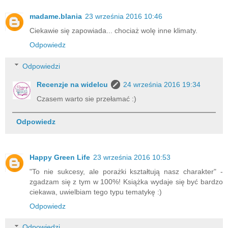
madame.blania
23 września 2016 10:46
Ciekawie się zapowiada... chociaż wolę inne klimaty.
Odpowiedz
Odpowiedzi
Recenzje na widelcu
24 września 2016 19:34
Czasem warto sie przełamać :)
Odpowiedz
Happy Green Life
23 września 2016 10:53
"To nie sukcesy, ale porażki kształtują nasz charakter" -
zgadzam się z tym w 100%! Książka wydaje się być bardzo
ciekawa, uwielbiam tego typu tematykę :)
Odpowiedz
Odpowiedzi