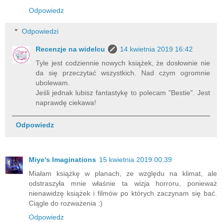
Odpowiedz
Odpowiedzi
Recenzje na widelcu
14 kwietnia 2019 16:42
Tyle jest codziennie nowych książek, że dosłownie nie
da się przeczytać wszystkich. Nad czym ogromnie
ubolewam.
Jeśli jednak lubisz fantastykę to polecam "Bestie". Jest
naprawdę ciekawa!
Odpowiedz
Miye's Imaginations
15 kwietnia 2019 00:39
Miałam książkę w planach, ze względu na klimat, ale
odstraszyła mnie właśnie ta wizja horroru, ponieważ
nienawidzę książek i filmów po których zaczynam się bać.
Ciągle do rozważenia :)
Odpowiedz