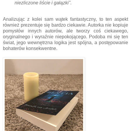
niezliczone liście i gałązki".
Analizując z kolei sam wątek fantastyczny, to ten aspekt
również prezentuje się bardzo ciekawie. Autorka nie kopiuje
pomysłów innych autorów, ale tworzy coś ciekawego,
oryginalnego i wyraźnie niepokojącego. Podoba mi się ten
świat, jego wewnętrzna logika jest spójna, a postępowanie
bohaterów konsekwentne.