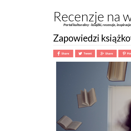
Recenzje na w
Portal kulturalny - książki, recenzje, inspiracj
Zapowiedzi książko