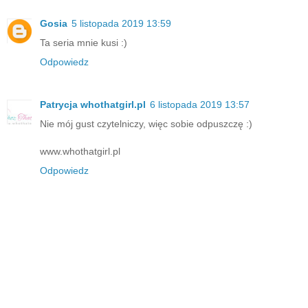
Gosia
5 listopada 2019 13:59
Ta seria mnie kusi :)
Odpowiedz
Patrycja whothatgirl.pl
6 listopada 2019 13:57
Nie mój gust czytelniczy, więc sobie odpuszczę :)
www.whothatgirl.pl
Odpowiedz