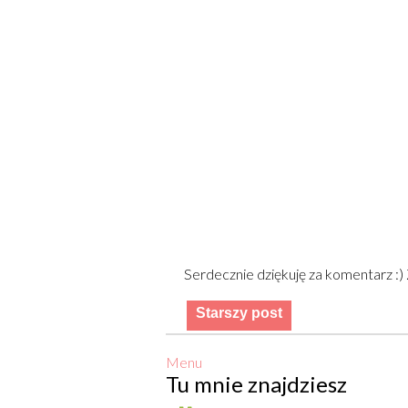
Serdecznie dziękuję za komentarz :
Starszy post
Menu
Tu mnie znajdziesz