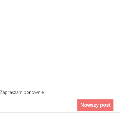
) Zapraszam ponownie!
Nowszy post