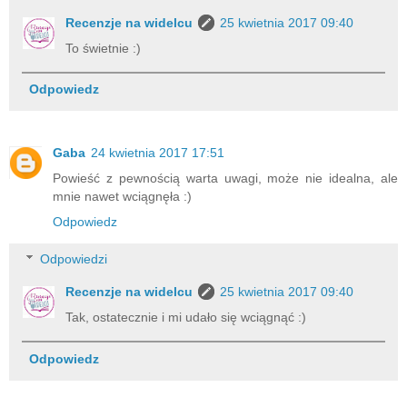
Recenzje na widelcu
25 kwietnia 2017 09:40
To świetnie :)
Odpowiedz
Gaba
24 kwietnia 2017 17:51
Powieść z pewnością warta uwagi, może nie idealna, ale
mnie nawet wciągnęła :)
Odpowiedz
Odpowiedzi
Recenzje na widelcu
25 kwietnia 2017 09:40
Tak, ostatecznie i mi udało się wciągnąć :)
Odpowiedz