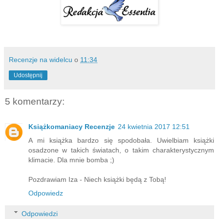
Recenzje na widelcu
o
11:34
Udostępnij
5 komentarzy:
Książkomaniacy Recenzje
24 kwietnia 2017 12:51
A mi książka bardzo się spodobała. Uwielbiam książki
osadzone w takich światach, o takim charakterystycznym
klimacie. Dla mnie bomba ;)
Pozdrawiam Iza - Niech książki będą z Tobą!
Odpowiedz
Odpowiedzi