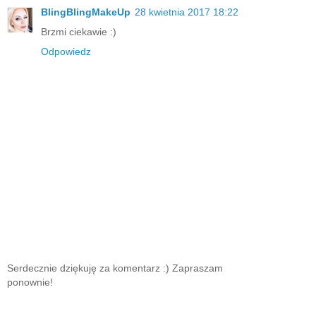
BlingBlingMakeUp
28 kwietnia 2017 18:22
Brzmi ciekawie :)
Odpowiedz
Serdecznie dziękuję za komentarz :) Zapraszam
ponownie!