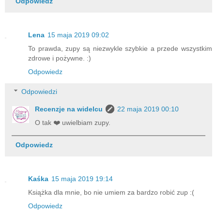
Odpowiedz
Lena
15 maja 2019 09:02
To prawda, zupy są niezwykle szybkie a przede wszystkim
zdrowe i pożywne. :)
Odpowiedz
Odpowiedzi
Recenzje na widelcu
22 maja 2019 00:10
O tak ❤️ uwielbiam zupy.
Odpowiedz
Kaśka
15 maja 2019 19:14
Książka dla mnie, bo nie umiem za bardzo robić zup :(
Odpowiedz