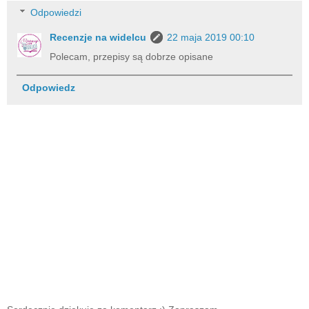
Odpowiedzi
Recenzje na widelcu
22 maja 2019 00:10
Polecam, przepisy są dobrze opisane
Odpowiedz